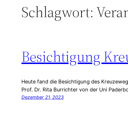
Schlagwort:
Vera
Besichtigung Kr
Heute fand die Besichtigung des Kreuzeweg
Prof. Dr. Rita Burrichter von der Uni Paderbo
Dezember 21, 2023