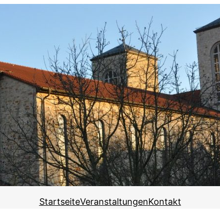
Startseite
Veranstaltungen
Kontakt