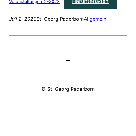
Herunterladen
Veranstaltungen-2-2023
Juli 2, 2023
St. Georg Paderborn
Allgemein
© St. Georg Paderborn